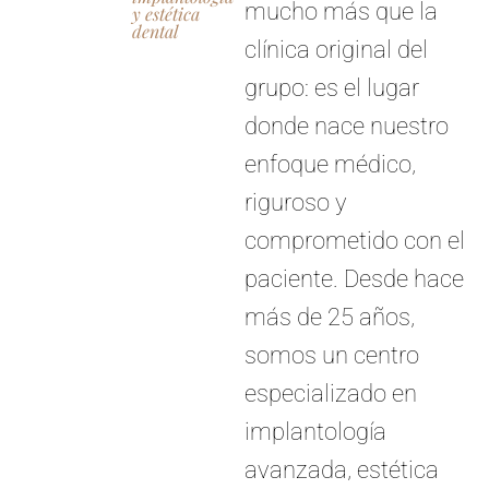
mucho más que la
y estética
dental
clínica original del
grupo: es el lugar
donde nace nuestro
enfoque médico,
riguroso y
comprometido con el
paciente. Desde hace
más de 25 años,
somos un centro
especializado en
implantología
avanzada, estética