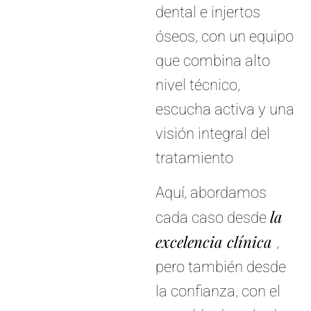
dental e injertos
óseos, con un equipo
que combina alto
nivel técnico,
escucha activa y una
visión integral del
tratamiento
Aquí, abordamos
la
cada caso desde
excelencia clínica
,
pero también desde
la confianza, con el