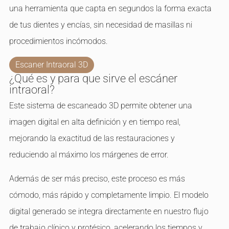
una herramienta que capta en segundos la forma exacta
de tus dientes y encías, sin necesidad de masillas ni
procedimientos incómodos.
Escaner Intraoral 3D
¿Qué es y para que sirve el escáner
intraoral?
Este sistema de escaneado 3D permite obtener una
imagen digital en alta definición y en tiempo real,
mejorando la exactitud de las restauraciones y
reduciendo al máximo los márgenes de error.
Además de ser más preciso, este proceso es más
cómodo, más rápido y completamente limpio. El modelo
digital generado se integra directamente en nuestro flujo
de trabajo clínico y protésico, acelerando los tiempos y