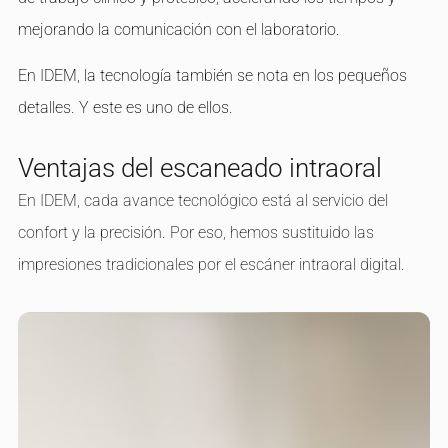
mejorando la comunicación con el laboratorio.
En IDEM, la tecnología también se nota en los pequeños
detalles. Y este es uno de ellos.
Ventajas del escaneado intraoral
En IDEM, cada avance tecnológico está al servicio del
confort y la precisión. Por eso, hemos sustituido las
impresiones tradicionales por el escáner intraoral digital.