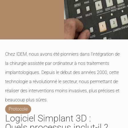
Chez IDEM, nous avons été pionniers dans l’intégration de
la chirurgie assistée par ordinateur à nos traitements
implantologiques. Depuis le début des années 2000, cette
technologie a révolutionné le secteur, nous permettant de
réaliser des interventions moins invasives, plus précises et
beaucoup plus sûres.
Protocole
Logiciel Simplant 3D :
Quels processus inclut-il ?