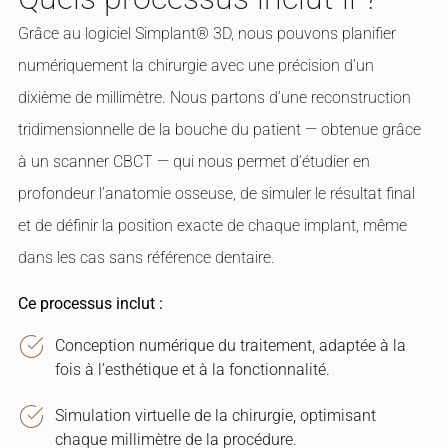
Grâce au logiciel Simplant® 3D, nous pouvons planifier
numériquement la chirurgie avec une précision d’un
dixième de millimètre. Nous partons d’une reconstruction
tridimensionnelle de la bouche du patient — obtenue grâce
à un scanner CBCT — qui nous permet d’étudier en
profondeur l’anatomie osseuse, de simuler le résultat final
et de définir la position exacte de chaque implant, même
dans les cas sans référence dentaire.
Ce processus inclut :
Conception numérique du traitement, adaptée à la
fois à l’esthétique et à la fonctionnalité.
Simulation virtuelle de la chirurgie, optimisant
chaque millimètre de la procédure.